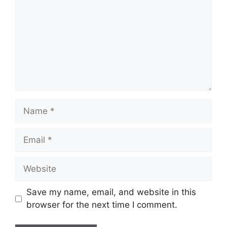
Name
Email
Website
Save my name, email, and website in this
browser for the next time I comment.