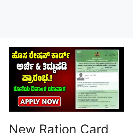
New Ration Card