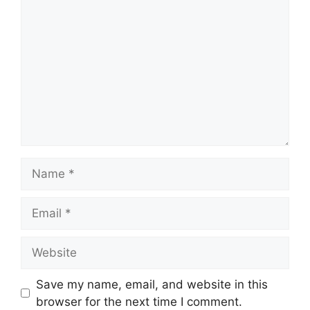
Name
Email
Website
Save my name, email, and website in this
browser for the next time I comment.