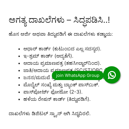
ಅಗತ್ಯ ದಾಖಲೆಗಳು – ಸಿದ್ಧಪಡಿಸಿ..!
ಹೊಸ ಅರ್ಜಿ ಅಥವಾ ತಿದ್ದುಪಡಿಗೆ ಈ ದಾಖಲೆಗಳು ಕಡ್ಡಾಯ:
ಆಧಾರ್ ಕಾರ್ಡ್ (ಕುಟುಂಬದ ಎಲ್ಲ ಸದಸ್ಯರ).
ಇ-ಶ್ರಮ್ ಕಾರ್ಡ್ (ಆದ್ಯತೆಗೆ).
ಆದಾಯ ಪ್ರಮಾಣಪತ್ರ (ತಹಸೀಲ್ದಾರ್‌ನಿಂದ).
ಜಾತಿ/ಆದಾಯ ಪ್ರಮಾಣಪತ್ರ (SC/ST/OBC ಗೆ).
ಜನನ/ಮದುವೆ ಪ್ರಮಾಣಪತ್ರ (ಹೊಸ ಸದಸ್ಯರಿಗೆ).
ಮೊಬೈಲ್ ಸಂಖ್ಯೆ ಮತ್ತು ಬ್ಯಾಂಕ್ ಪಾಸ್‌ಬುಕ್.
ಪಾಸ್‌ಪೋರ್ಟ್ ಫೋಟೋ (2-3).
ಹಳೆಯ ರೇಷನ್ ಕಾರ್ಡ್ (ತಿದ್ದುಪಡಿಗೆ).
ದಾಖಲೆಗಳು ಡಿಜಿಟಲ್ ಸ್ಕ್ಯಾನ್ ಆಗಿ ಸಿದ್ಧವಿರಲಿ.