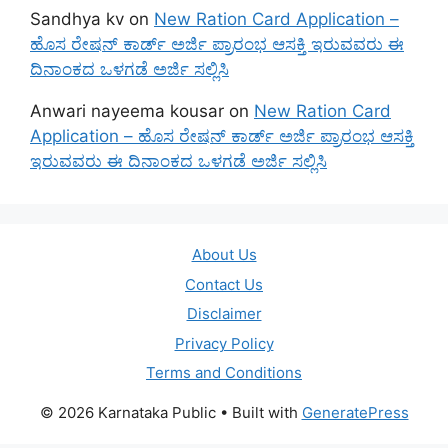
Sandhya kv
on
New Ration Card Application –
ಹೊಸ ರೇಷನ್ ಕಾರ್ಡ್ ಅರ್ಜಿ ಪ್ರಾರಂಭ ಆಸಕ್ತಿ ಇರುವವರು ಈ
ದಿನಾಂಕದ ಒಳಗಡೆ ಅರ್ಜಿ ಸಲ್ಲಿಸಿ
Anwari nayeema kousar
on
New Ration Card
Application – ಹೊಸ ರೇಷನ್ ಕಾರ್ಡ್ ಅರ್ಜಿ ಪ್ರಾರಂಭ ಆಸಕ್ತಿ
ಇರುವವರು ಈ ದಿನಾಂಕದ ಒಳಗಡೆ ಅರ್ಜಿ ಸಲ್ಲಿಸಿ
About Us
Contact Us
Disclaimer
Privacy Policy
Terms and Conditions
© 2026 Karnataka Public
• Built with
GeneratePress