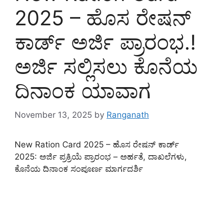
2025 – ಹೊಸ ರೇಷನ್
ಕಾರ್ಡ್ ಅರ್ಜಿ ಪ್ರಾರಂಭ.!
ಅರ್ಜಿ ಸಲ್ಲಿಸಲು ಕೊನೆಯ
ದಿನಾಂಕ ಯಾವಾಗ
November 13, 2025
by
Ranganath
New Ration Card 2025 – ಹೊಸ ರೇಷನ್ ಕಾರ್ಡ್
2025: ಅರ್ಜಿ ಪ್ರಕ್ರಿಯೆ ಪ್ರಾರಂಭ – ಅರ್ಹತೆ, ದಾಖಲೆಗಳು,
ಕೊನೆಯ ದಿನಾಂಕ ಸಂಪೂರ್ಣ ಮಾರ್ಗದರ್ಶಿ