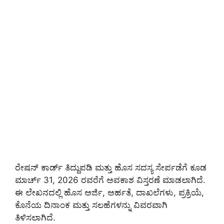
ರೇಷನ್ ಕಾರ್ಡ್ ತಿದ್ದುಪಡಿ ಮತ್ತು ಹೊಸ ಸದಸ್ಯ ಸೇರ್ಪಡೆಗೆ ಕೂಡ
ಮಾರ್ಚ್ 31, 2026 ರವರೆಗೆ ಅವಕಾಶ ವಿಸ್ತರಣೆ ಮಾಡಲಾಗಿದೆ.
ಈ ಲೇಖನದಲ್ಲಿ ಹೊಸ ಅರ್ಜಿ, ಅರ್ಹತೆ, ದಾಖಲೆಗಳು, ಪ್ರಕ್ರಿಯೆ,
ಕೊನೆಯ ದಿನಾಂಕ ಮತ್ತು ಸಲಹೆಗಳನ್ನು ವಿವರವಾಗಿ
ತಿಳಿಸಲಾಗಿದೆ.